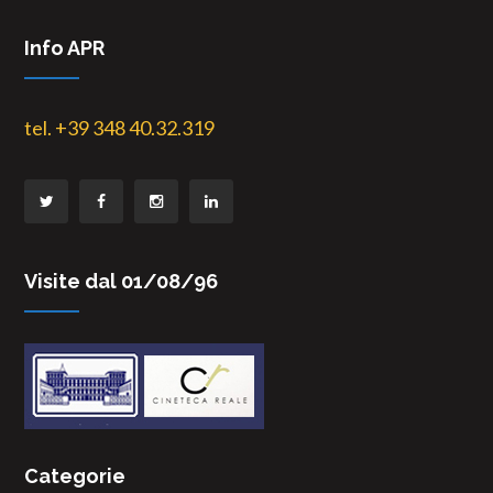
Info APR
tel. +39 348 40.32.319
Visite dal 01/08/96
Categorie