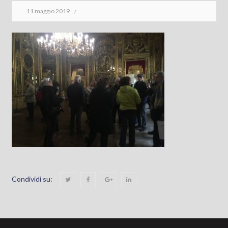
11 maggio 2019
Condividi su: