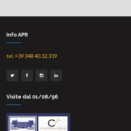
Info APR
tel. +39 348 40.32.319
Visite dal 01/08/96