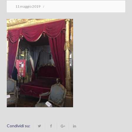
11 maggio 2019
Condividi su: